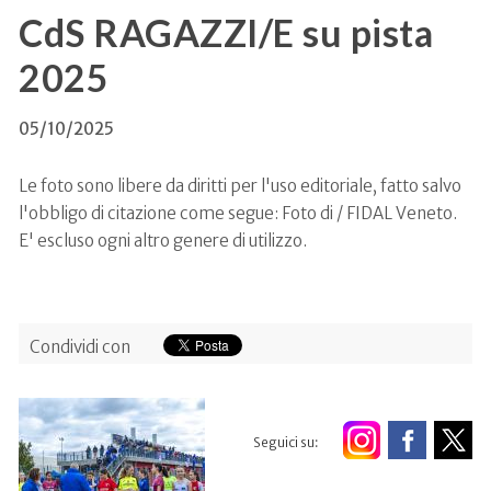
CdS RAGAZZI/E su pista
2025
05/10/2025
Le foto sono libere da diritti per l'uso editoriale, fatto salvo
l'obbligo di citazione come segue: Foto di / FIDAL Veneto.
E' escluso ogni altro genere di utilizzo.
Condividi con
Seguici su: