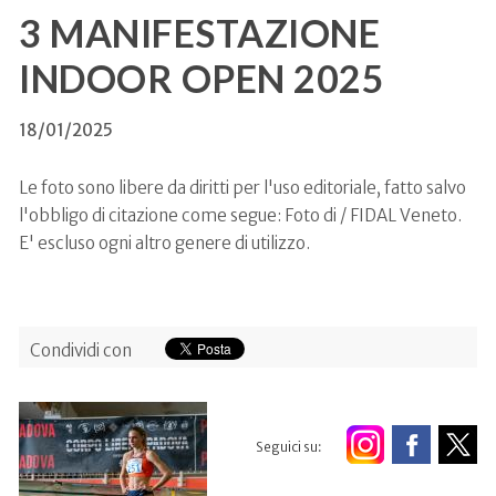
3 MANIFESTAZIONE
INDOOR OPEN 2025
18/01/2025
Le foto sono libere da diritti per l'uso editoriale, fatto salvo
l'obbligo di citazione come segue: Foto di / FIDAL Veneto.
E' escluso ogni altro genere di utilizzo.
Condividi con
Seguici su: